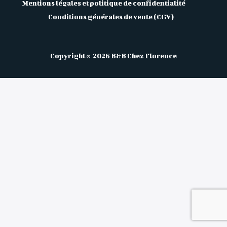
Mentions légales et politique de confidentialité
Conditions générales de vente (CGV)
Copyright © 2026 B&B Chez Florence