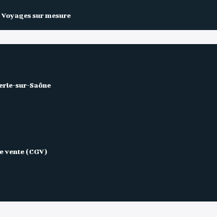
Voyages sur mesure
erle-sur-Saône
e vente (CGV)