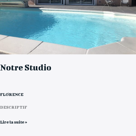
Notre Studio
FLORENCE
DESCRIPTIF
Lire la suite »